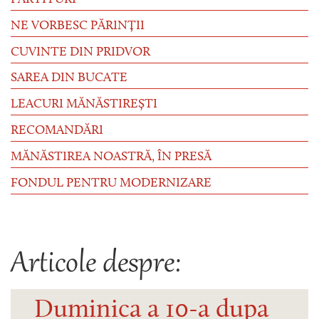
NE VORBESC PĂRINȚII
CUVINTE DIN PRIDVOR
SAREA DIN BUCATE
LEACURI MĂNĂSTIREȘTI
RECOMANDĂRI
MĂNĂSTIREA NOASTRĂ, ÎN PRESĂ
FONDUL PENTRU MODERNIZARE
Articole despre:
Duminica a 10-a dupa