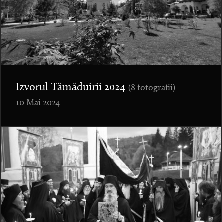
Izvorul Tămăduirii 2024
(8 fotografii)
10 Mai 2024