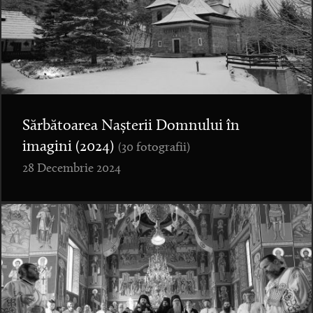
Sărbătoarea Nașterii Domnului în
imagini (2024)
(30 fotografii)
28 Decembrie 2024