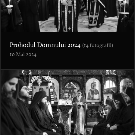
Prohodul Domnului 2024
(14 fotografii)
10 Mai 2024