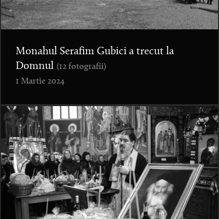
Monahul Serafim Gubici a trecut la
Domnul
(12 fotografii)
1 Martie 2024