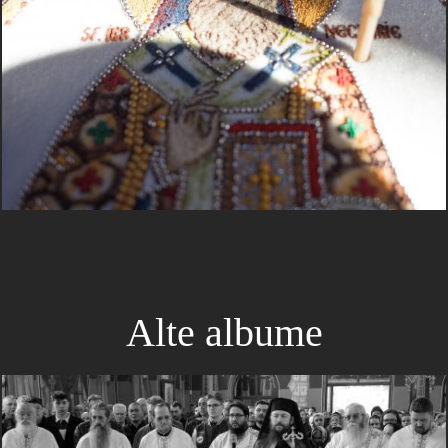
Alte albume