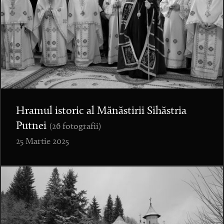
Hramul istoric al Mănăstirii Sihăstria
Putnei
(26 fotografii)
25 Martie 2025