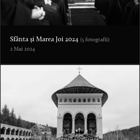
Sfânta și Marea Joi 2024
(5 fotografii)
2 Mai 2024