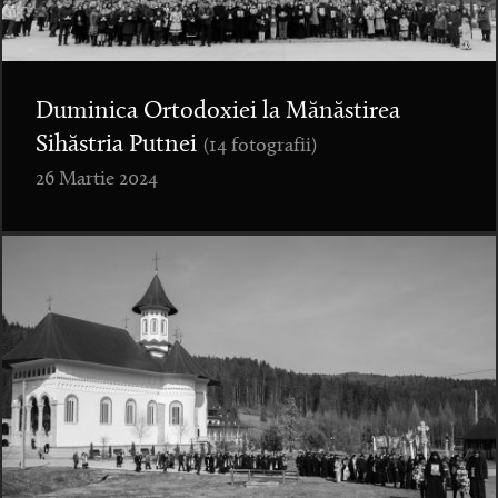
Duminica Ortodoxiei la Mănăstirea
Sihăstria Putnei
(14 fotografii)
26 Martie 2024