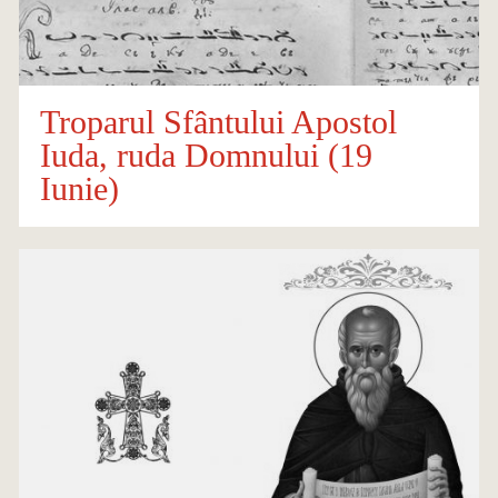
Troparul Sfântului Apostol
Iuda, ruda Domnului (19
Iunie)