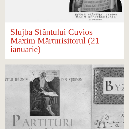
Slujba Sfântului Cuvios
Maxim Mărturisitorul (21
ianuarie)