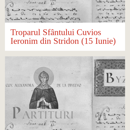
Troparul Sfântului Cuvios
Ieronim din Stridon (15 Iunie)