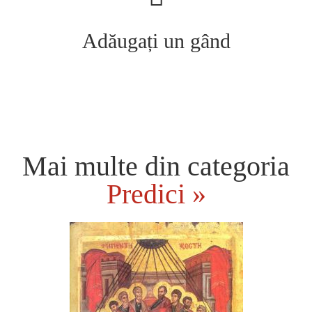
Adăugați un gând
Mai multe din categoria
Predici »