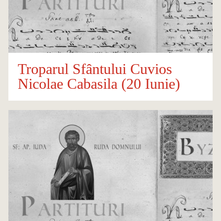
Troparul Sfântului Cuvios
Nicolae Cabasila (20 Iunie)