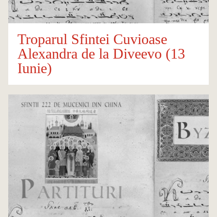
Troparul Sfintei Cuvioase
Alexandra de la Diveevo (13
Iunie)