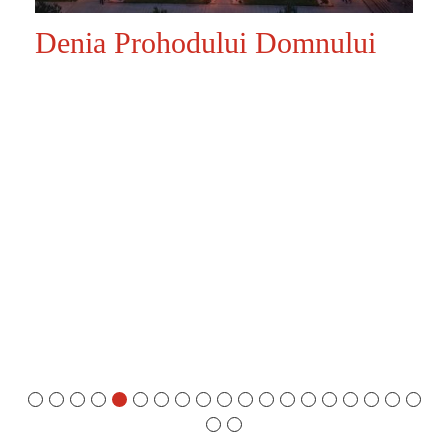
Denia Prohodului Domnului