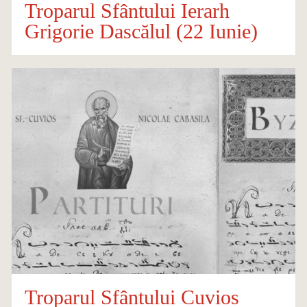
Troparul Sfântului Ierarh
Grigorie Dascălul (22 Iunie)
Troparul Sfântului Cuvios