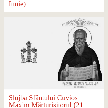
Iunie)
Slujba Sfântului Cuvios
Maxim Mărturisitorul (21