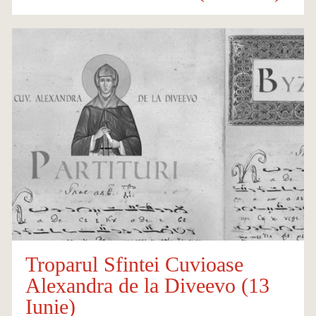
Troparul Sfintei Cuvioase
Alexandra de la Diveevo (13
Iunie)