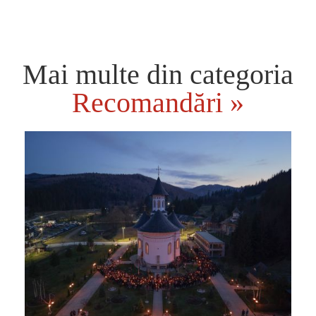
Mai multe din categoria
Recomandări »