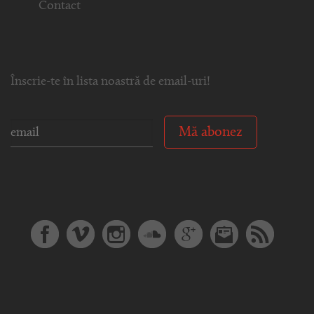
Contact
Înscrie-te în lista noastră de email-uri!
Mă abonez