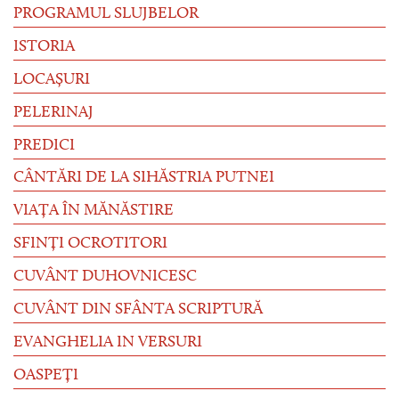
PROGRAMUL SLUJBELOR
ISTORIA
LOCAȘURI
PELERINAJ
PREDICI
CÂNTĂRI DE LA SIHĂSTRIA PUTNEI
VIAȚA ÎN MĂNĂSTIRE
SFINȚI OCROTITORI
CUVÂNT DUHOVNICESC
CUVÂNT DIN SFÂNTA SCRIPTURĂ
EVANGHELIA IN VERSURI
OASPEȚI