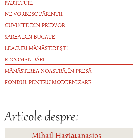
PARTITURI
NE VORBESC PĂRINȚII
CUVINTE DIN PRIDVOR
SAREA DIN BUCATE
LEACURI MĂNĂSTIREȘTI
RECOMANDĂRI
MĂNĂSTIREA NOASTRĂ, ÎN PRESĂ
FONDUL PENTRU MODERNIZARE
Articole despre:
Mihail Hagiatanasios