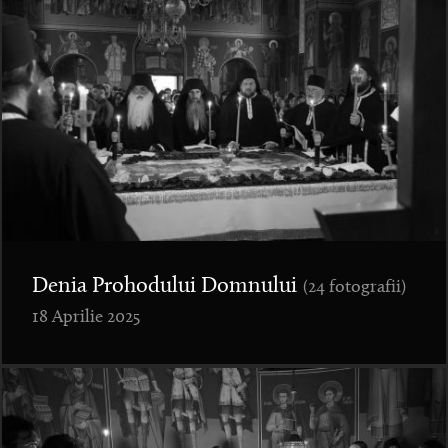
Denia Prohodului Domnului
(24 fotografii)
18 Aprilie 2025