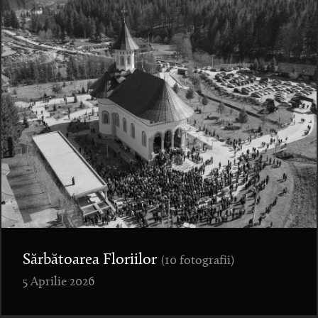
Sărbătoarea Floriilor
(10 fotografii)
5 Aprilie 2026