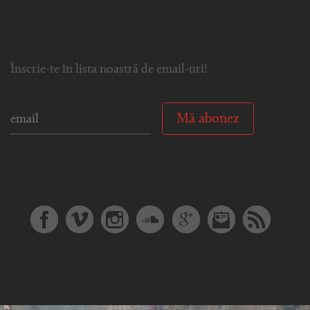
Înscrie-te în lista noastră de email-uri!
Mă abonez