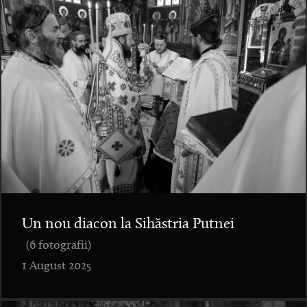
Un nou diacon la Sihăstria Putnei
(6 fotografii)
1 August 2025