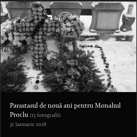
Parastasul de nouă ani pentru Monahul
Proclu
(13 fotografii)
31 Ianuarie 2026