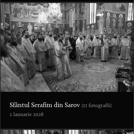
Sfântul Serafim din Sarov
(11 fotografii)
2 Ianuarie 2026