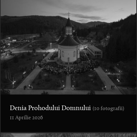
Denia Prohodului Domnului
(10 fotografii)
11 Aprilie 2026