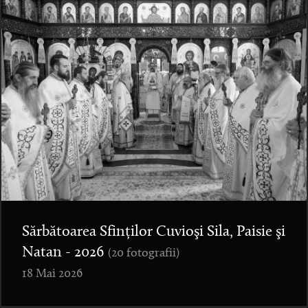
Sărbătoarea Sfinților Cuvioşi Sila, Paisie şi
Natan - 2026
(20 fotografii)
18 Mai 2026