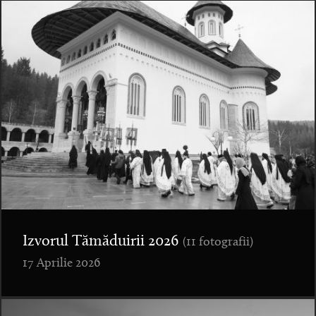
Izvorul Tămăduirii 2026
(11 fotografii)
17 Aprilie 2026