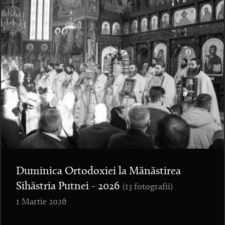
Duminica Ortodoxiei la Mănăstirea
Sihăstria Putnei - 2026
(13 fotografii)
1 Martie 2026