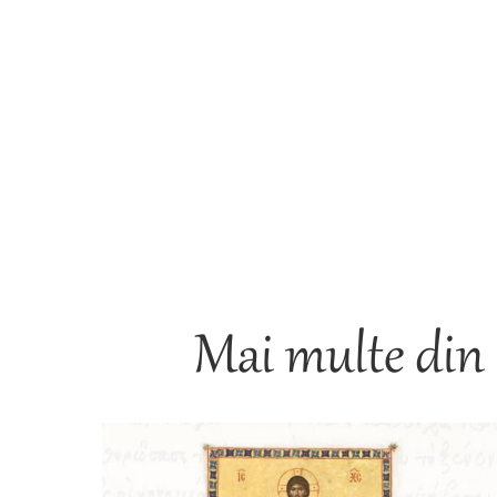
Mai multe din 