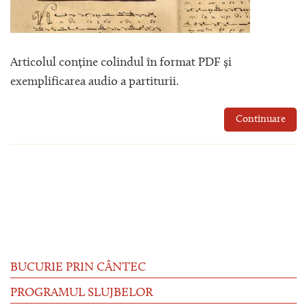
Articolul conține colindul în format PDF și
exemplificarea audio a partiturii.
Continuare
BUCURIE PRIN CÂNTEC
PROGRAMUL SLUJBELOR