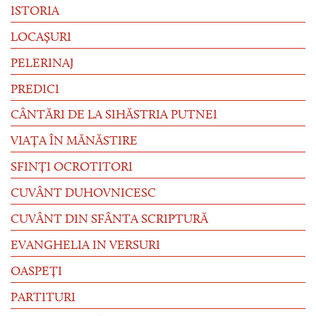
ISTORIA
LOCAȘURI
PELERINAJ
PREDICI
CÂNTĂRI DE LA SIHĂSTRIA PUTNEI
VIAȚA ÎN MĂNĂSTIRE
SFINȚI OCROTITORI
CUVÂNT DUHOVNICESC
CUVÂNT DIN SFÂNTA SCRIPTURĂ
EVANGHELIA IN VERSURI
OASPEȚI
PARTITURI