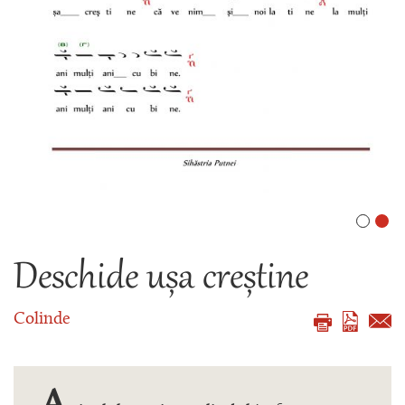
Deschide ușa creștine
Colinde