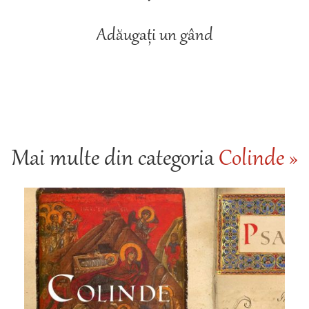
Adăugați un gând
Mai multe din categoria
Colinde »