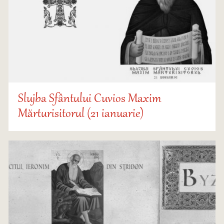
Slujba Sfântului Cuvios Maxim
Mărturisitorul (21 ianuarie)