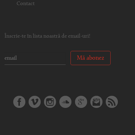
Contact
Înscrie-te în lista noastră de email-uri!
Mă abonez