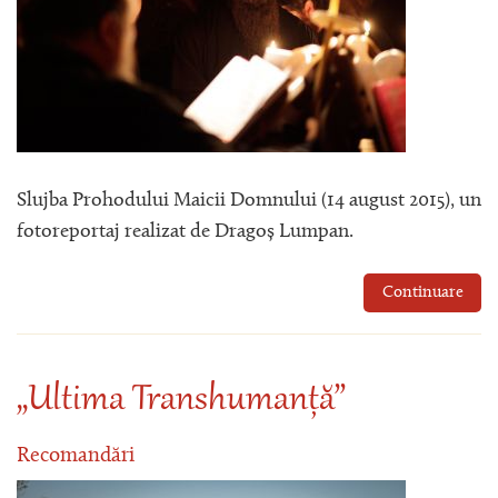
Slujba Prohodului Maicii Domnului (14 august 2015), un
fotoreportaj realizat de Dragoș Lumpan.
Continuare
„Ultima Transhumanță”
Recomandări