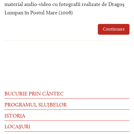
material audio-video cu fotografii realizate de Dragoș
Lumpan în Postul Mare (2006)
Continuare
BUCURIE PRIN CÂNTEC
PROGRAMUL SLUJBELOR
ISTORIA
LOCAȘURI