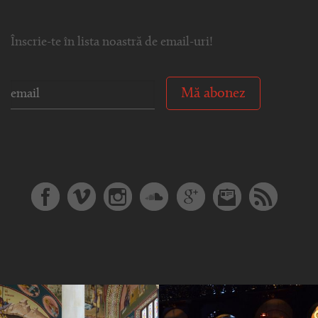
Înscrie-te în lista noastră de email-uri!
Mă abonez