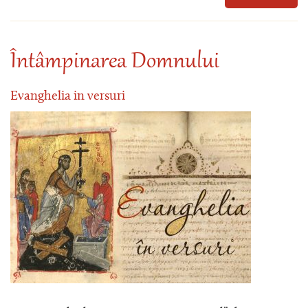
Întâmpinarea Domnului
Evanghelia in versuri