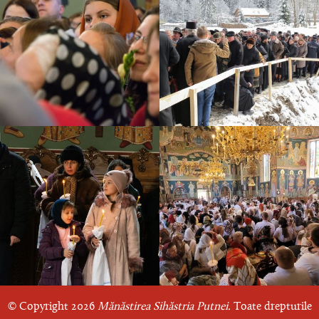
© Copyright 2026
Mănăstirea Sihăstria Putnei.
Toate drepturile