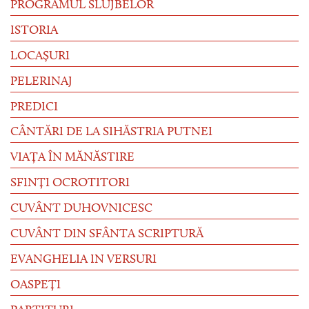
PROGRAMUL SLUJBELOR
ISTORIA
LOCAȘURI
PELERINAJ
PREDICI
CÂNTĂRI DE LA SIHĂSTRIA PUTNEI
VIAȚA ÎN MĂNĂSTIRE
SFINȚI OCROTITORI
CUVÂNT DUHOVNICESC
CUVÂNT DIN SFÂNTA SCRIPTURĂ
EVANGHELIA IN VERSURI
OASPEȚI