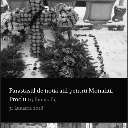
Parastasul de nouă ani pentru Monahul
Proclu
(13 fotografii)
31 Ianuarie 2026