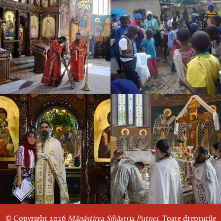
© Copyright 2026
Mănăstirea Sihăstria Putnei.
Toate drepturile