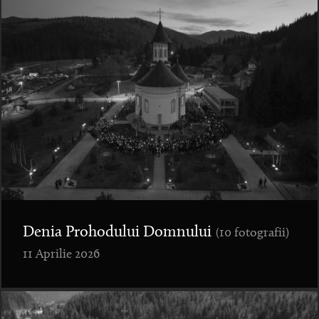
Denia Prohodului Domnului
(10 fotografii)
11 Aprilie 2026