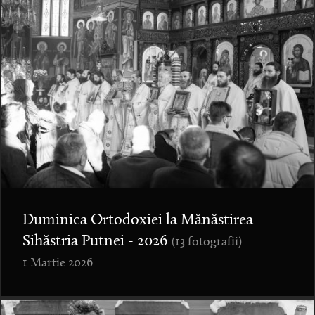
Duminica Ortodoxiei la Mănăstirea
Sihăstria Putnei - 2026
(13 fotografii)
1 Martie 2026