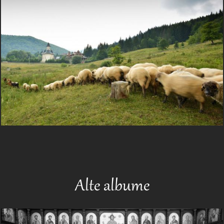
Alte albume