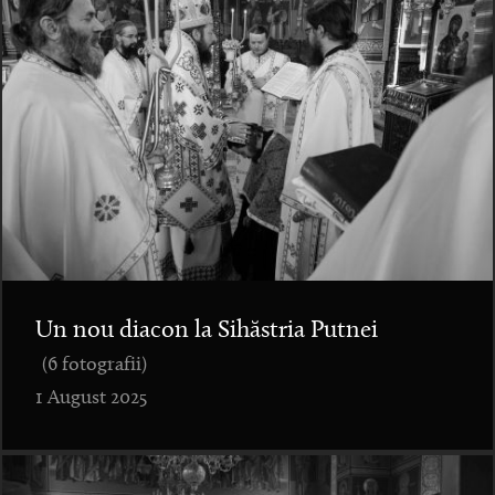
Un nou diacon la Sihăstria Putnei
(6 fotografii)
1 August 2025