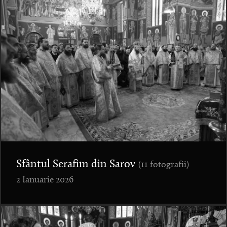
Sfântul Serafim din Sarov
(11 fotografii)
2 Ianuarie 2026