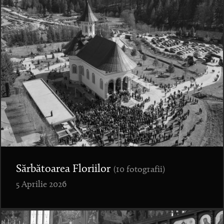
Sărbătoarea Floriilor
(10 fotografii)
5 Aprilie 2026