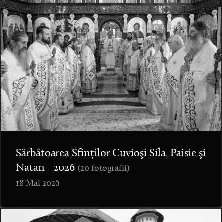
Sărbătoarea Sfinților Cuvioşi Sila, Paisie şi
Natan - 2026
(20 fotografii)
18 Mai 2026