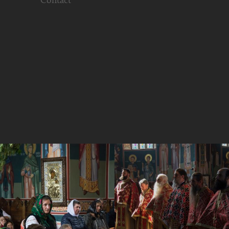
Contact