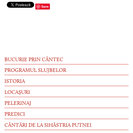
Save
BUCURIE PRIN CÂNTEC
PROGRAMUL SLUJBELOR
ISTORIA
LOCAȘURI
PELERINAJ
PREDICI
CÂNTĂRI DE LA SIHĂSTRIA PUTNEI