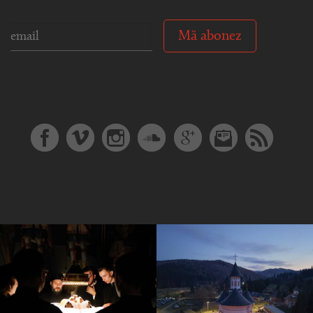
Mă abonez