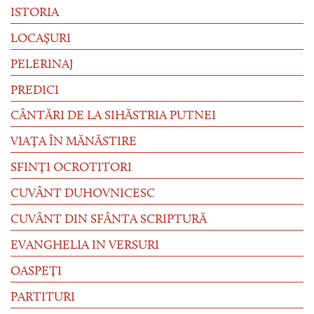
ISTORIA
LOCAȘURI
PELERINAJ
PREDICI
CÂNTĂRI DE LA SIHĂSTRIA PUTNEI
VIAȚA ÎN MĂNĂSTIRE
SFINȚI OCROTITORI
CUVÂNT DUHOVNICESC
CUVÂNT DIN SFÂNTA SCRIPTURĂ
EVANGHELIA IN VERSURI
OASPEȚI
PARTITURI