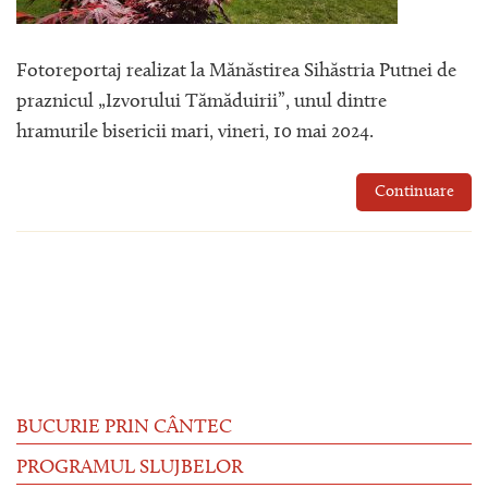
Fotoreportaj realizat la Mănăstirea Sihăstria Putnei de
praznicul „Izvorului Tămăduirii”, unul dintre
hramurile bisericii mari, vineri, 10 mai 2024.
Continuare
BUCURIE PRIN CÂNTEC
PROGRAMUL SLUJBELOR