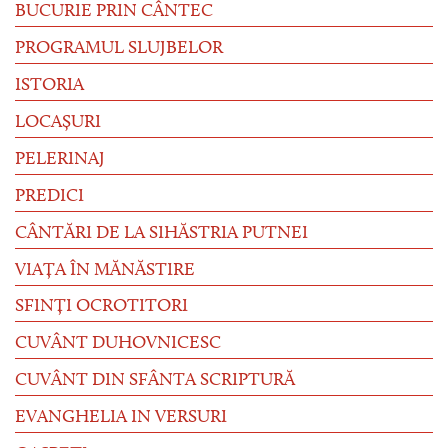
BUCURIE PRIN CÂNTEC
PROGRAMUL SLUJBELOR
ISTORIA
LOCAȘURI
PELERINAJ
PREDICI
CÂNTĂRI DE LA SIHĂSTRIA PUTNEI
VIAȚA ÎN MĂNĂSTIRE
SFINȚI OCROTITORI
CUVÂNT DUHOVNICESC
CUVÂNT DIN SFÂNTA SCRIPTURĂ
EVANGHELIA IN VERSURI