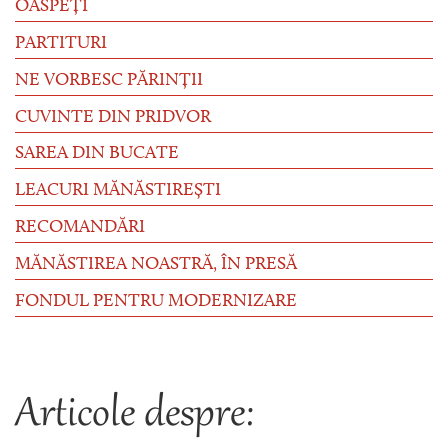
OASPEȚI
PARTITURI
NE VORBESC PĂRINȚII
CUVINTE DIN PRIDVOR
SAREA DIN BUCATE
LEACURI MĂNĂSTIREȘTI
RECOMANDĂRI
MĂNĂSTIREA NOASTRĂ, ÎN PRESĂ
FONDUL PENTRU MODERNIZARE
Articole despre: