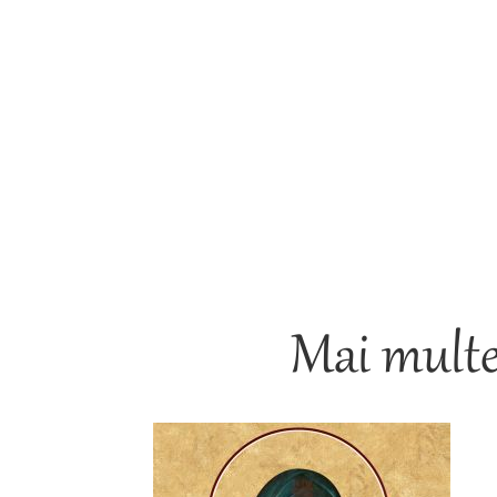
Mai multe