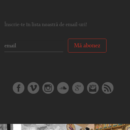
Înscrie-te în lista noastră de email-uri!
Mă abonez