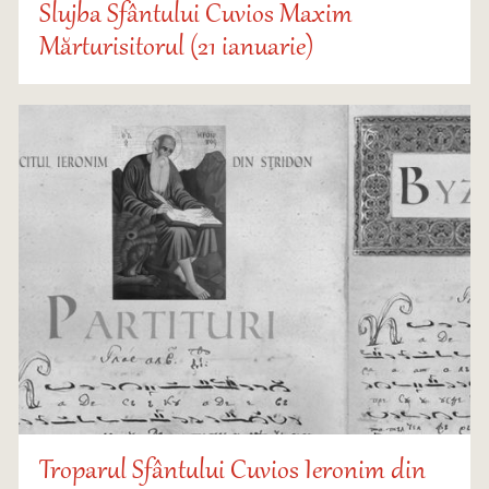
Slujba Sfântului Cuvios Maxim
Mărturisitorul (21 ianuarie)
Troparul Sfântului Cuvios Ieronim din