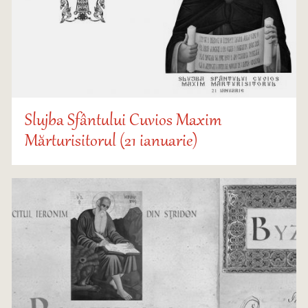
Slujba Sfântului Cuvios Maxim
Mărturisitorul (21 ianuarie)