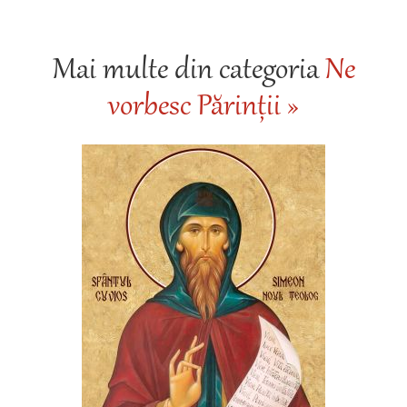
Mai multe din categoria
Ne
vorbesc Părinții »