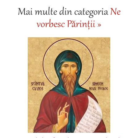
Mai multe din categoria
Ne
vorbesc Părinții »