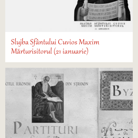
Slujba Sfântului Cuvios Maxim
Mărturisitorul (21 ianuarie)