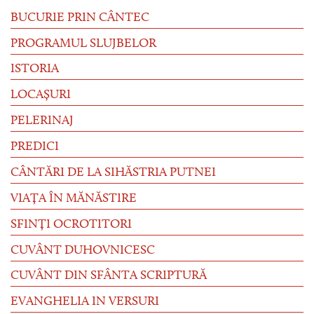
BUCURIE PRIN CÂNTEC
PROGRAMUL SLUJBELOR
ISTORIA
LOCAȘURI
PELERINAJ
PREDICI
CÂNTĂRI DE LA SIHĂSTRIA PUTNEI
VIAȚA ÎN MĂNĂSTIRE
SFINȚI OCROTITORI
CUVÂNT DUHOVNICESC
CUVÂNT DIN SFÂNTA SCRIPTURĂ
EVANGHELIA IN VERSURI