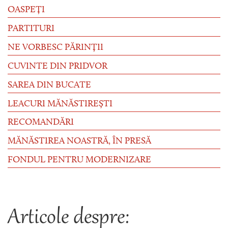
OASPEȚI
PARTITURI
NE VORBESC PĂRINȚII
CUVINTE DIN PRIDVOR
SAREA DIN BUCATE
LEACURI MĂNĂSTIREȘTI
RECOMANDĂRI
MĂNĂSTIREA NOASTRĂ, ÎN PRESĂ
FONDUL PENTRU MODERNIZARE
Articole despre: