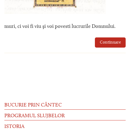
muri, ci voi fi viu şi voi povesti lucrurile Domnului.
Continuare
BUCURIE PRIN CÂNTEC
PROGRAMUL SLUJBELOR
ISTORIA