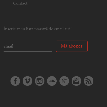
Contact
Înscrie-te în lista noastră de email-uri!
Mă abonez