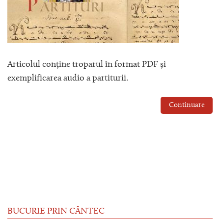
Articolul conține troparul în format PDF și
exemplificarea audio a partiturii.
Continuare
BUCURIE PRIN CÂNTEC