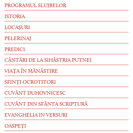
PROGRAMUL SLUJBELOR
ISTORIA
LOCAȘURI
PELERINAJ
PREDICI
CÂNTĂRI DE LA SIHĂSTRIA PUTNEI
VIAȚA ÎN MĂNĂSTIRE
SFINȚI OCROTITORI
CUVÂNT DUHOVNICESC
CUVÂNT DIN SFÂNTA SCRIPTURĂ
EVANGHELIA IN VERSURI
OASPEȚI