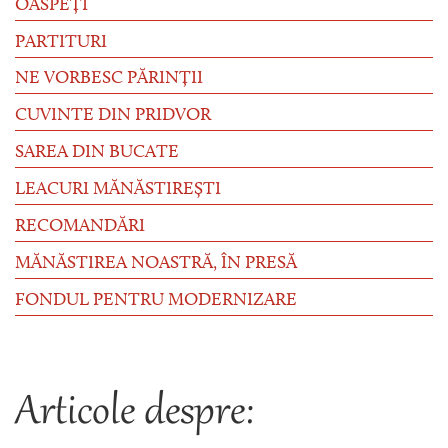
OASPEȚI
PARTITURI
NE VORBESC PĂRINȚII
CUVINTE DIN PRIDVOR
SAREA DIN BUCATE
LEACURI MĂNĂSTIREȘTI
RECOMANDĂRI
MĂNĂSTIREA NOASTRĂ, ÎN PRESĂ
FONDUL PENTRU MODERNIZARE
Articole despre: