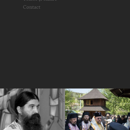
Contact