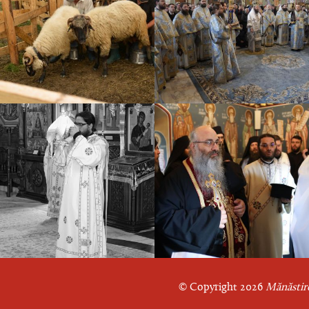
© Copyright 2026
Mănăstire