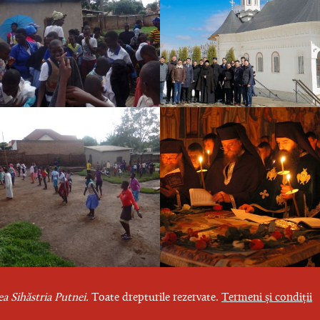
a Sihăstria Putnei.
Toate drepturile rezervate.
Termeni și condiții