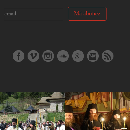
Mă abonez