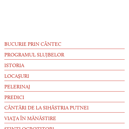
BUCURIE PRIN CÂNTEC
PROGRAMUL SLUJBELOR
ISTORIA
LOCAȘURI
PELERINAJ
PREDICI
CÂNTĂRI DE LA SIHĂSTRIA PUTNEI
VIAȚA ÎN MĂNĂSTIRE