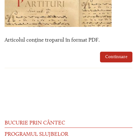
Articolul conține troparul în format PDF.
Continuare
BUCURIE PRIN CÂNTEC
PROGRAMUL SLUJBELOR