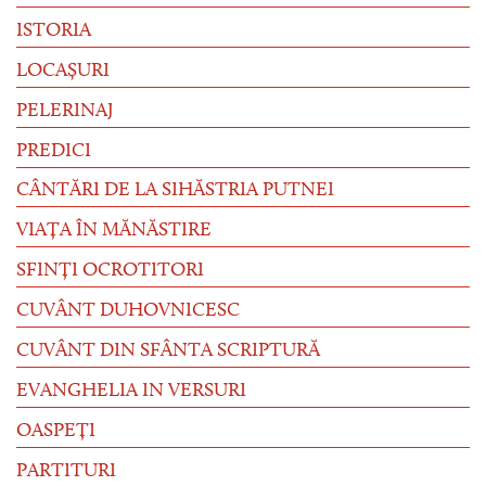
ISTORIA
LOCAȘURI
PELERINAJ
PREDICI
CÂNTĂRI DE LA SIHĂSTRIA PUTNEI
VIAȚA ÎN MĂNĂSTIRE
SFINȚI OCROTITORI
CUVÂNT DUHOVNICESC
CUVÂNT DIN SFÂNTA SCRIPTURĂ
EVANGHELIA IN VERSURI
OASPEȚI
PARTITURI