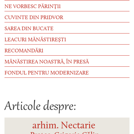
NE VORBESC PĂRINȚII
CUVINTE DIN PRIDVOR
SAREA DIN BUCATE
LEACURI MĂNĂSTIREȘTI
RECOMANDĂRI
MĂNĂSTIREA NOASTRĂ, ÎN PRESĂ
FONDUL PENTRU MODERNIZARE
Articole despre:
arhim. Nectarie