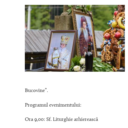
Bucovine”.
Programul evenimentului:
Ora 9,00: Sf. Liturghie arhierească