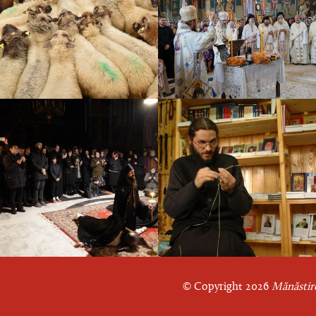
© Copyright 2026
Mănăstire