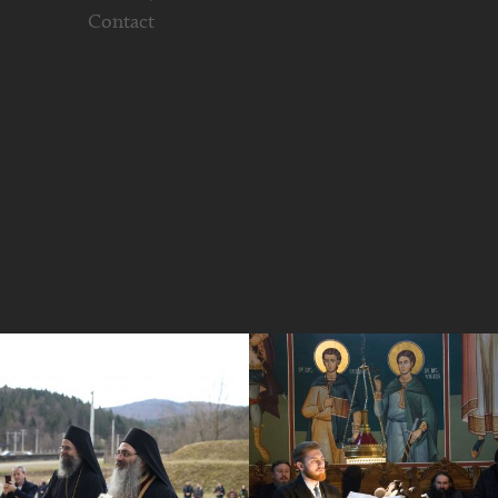
Contact