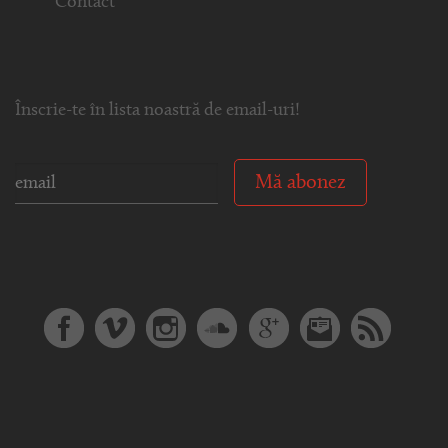
Contact
Înscrie-te în lista noastră de email-uri!
Mă abonez