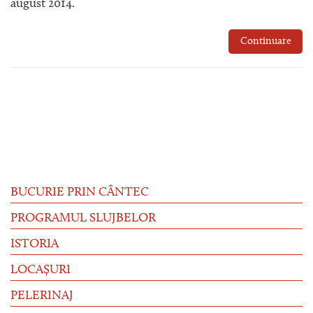
august 2014.
Continuare
BUCURIE PRIN CÂNTEC
PROGRAMUL SLUJBELOR
ISTORIA
LOCAȘURI
PELERINAJ