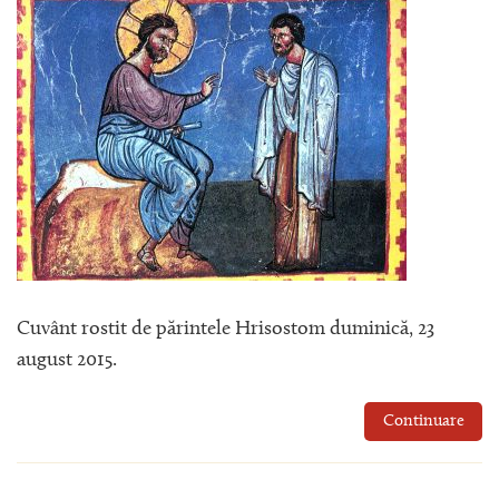
Cuvânt rostit de părintele Hrisostom duminică, 23
august 2015.
Continuare