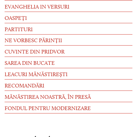
EVANGHELIA IN VERSURI
OASPEȚI
PARTITURI
NE VORBESC PĂRINȚII
CUVINTE DIN PRIDVOR
SAREA DIN BUCATE
LEACURI MĂNĂSTIREȘTI
RECOMANDĂRI
MĂNĂSTIREA NOASTRĂ, ÎN PRESĂ
FONDUL PENTRU MODERNIZARE