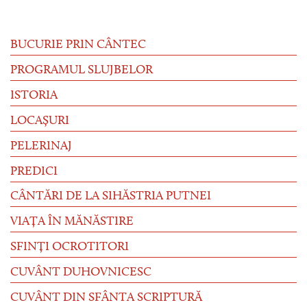
BUCURIE PRIN CÂNTEC
PROGRAMUL SLUJBELOR
ISTORIA
LOCAȘURI
PELERINAJ
PREDICI
CÂNTĂRI DE LA SIHĂSTRIA PUTNEI
VIAȚA ÎN MĂNĂSTIRE
SFINȚI OCROTITORI
CUVÂNT DUHOVNICESC
CUVÂNT DIN SFÂNTA SCRIPTURĂ