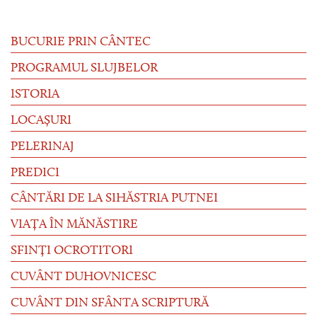
BUCURIE PRIN CÂNTEC
PROGRAMUL SLUJBELOR
ISTORIA
LOCAȘURI
PELERINAJ
PREDICI
CÂNTĂRI DE LA SIHĂSTRIA PUTNEI
VIAȚA ÎN MĂNĂSTIRE
SFINȚI OCROTITORI
CUVÂNT DUHOVNICESC
CUVÂNT DIN SFÂNTA SCRIPTURĂ