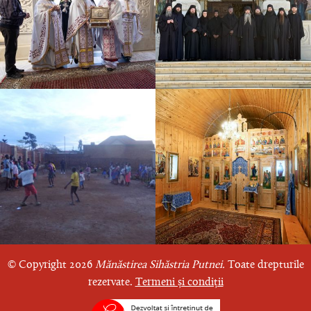
© Copyright 2026
Mănăstirea Sihăstria Putnei.
Toate drepturile
rezervate.
Termeni și condiții