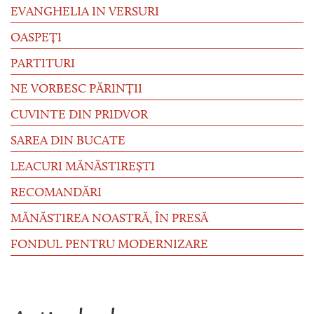
EVANGHELIA IN VERSURI
OASPEȚI
PARTITURI
NE VORBESC PĂRINȚII
CUVINTE DIN PRIDVOR
SAREA DIN BUCATE
LEACURI MĂNĂSTIREȘTI
RECOMANDĂRI
MĂNĂSTIREA NOASTRĂ, ÎN PRESĂ
FONDUL PENTRU MODERNIZARE