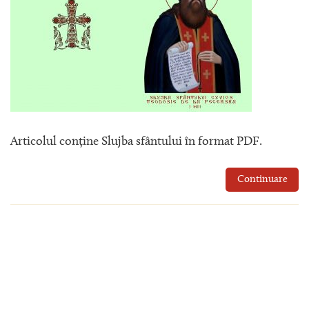
Articolul conține Slujba sfântului în format PDF.
Continuare