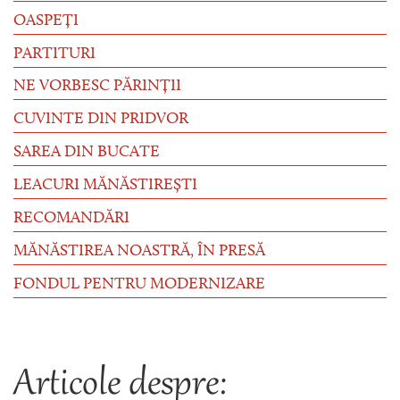
OASPEȚI
PARTITURI
NE VORBESC PĂRINȚII
CUVINTE DIN PRIDVOR
SAREA DIN BUCATE
LEACURI MĂNĂSTIREȘTI
RECOMANDĂRI
MĂNĂSTIREA NOASTRĂ, ÎN PRESĂ
FONDUL PENTRU MODERNIZARE
Articole despre: