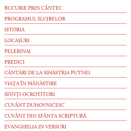
BUCURIE PRIN CÂNTEC
PROGRAMUL SLUJBELOR
ISTORIA
LOCAȘURI
PELERINAJ
PREDICI
CÂNTĂRI DE LA SIHĂSTRIA PUTNEI
VIAȚA ÎN MĂNĂSTIRE
SFINȚI OCROTITORI
CUVÂNT DUHOVNICESC
CUVÂNT DIN SFÂNTA SCRIPTURĂ
EVANGHELIA IN VERSURI