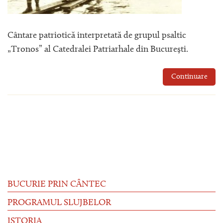
Cântare patriotică interpretată de grupul psaltic
„Tronos” al Catedralei Patriarhale din București.
Continuare
BUCURIE PRIN CÂNTEC
PROGRAMUL SLUJBELOR
ISTORIA