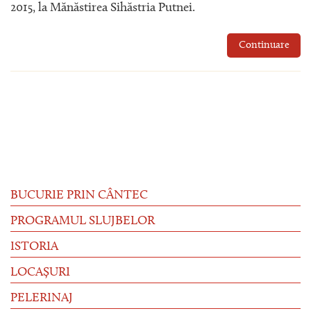
2015, la Mănăstirea Sihăstria Putnei.
Continuare
BUCURIE PRIN CÂNTEC
PROGRAMUL SLUJBELOR
ISTORIA
LOCAȘURI
PELERINAJ