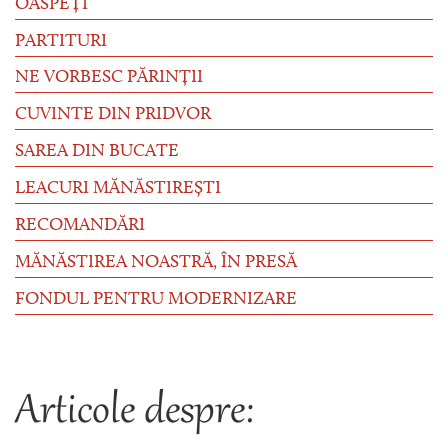
OASPEȚI
PARTITURI
NE VORBESC PĂRINȚII
CUVINTE DIN PRIDVOR
SAREA DIN BUCATE
LEACURI MĂNĂSTIREȘTI
RECOMANDĂRI
MĂNĂSTIREA NOASTRĂ, ÎN PRESĂ
FONDUL PENTRU MODERNIZARE
Articole despre: