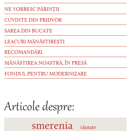
NE VORBESC PĂRINȚII
CUVINTE DIN PRIDVOR
SAREA DIN BUCATE
LEACURI MĂNĂSTIREȘTI
RECOMANDĂRI
MĂNĂSTIREA NOASTRĂ, ÎN PRESĂ
FONDUL PENTRU MODERNIZARE
Articole despre:
smerenia
răutate