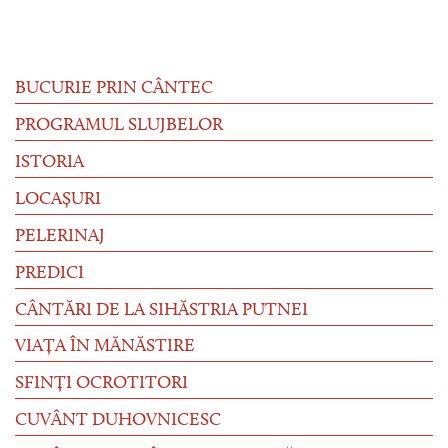
BUCURIE PRIN CÂNTEC
PROGRAMUL SLUJBELOR
ISTORIA
LOCAȘURI
PELERINAJ
PREDICI
CÂNTĂRI DE LA SIHĂSTRIA PUTNEI
VIAȚA ÎN MĂNĂSTIRE
SFINȚI OCROTITORI
CUVÂNT DUHOVNICESC