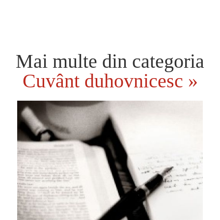
Mai multe din categoria
Cuvânt duhovnicesc »