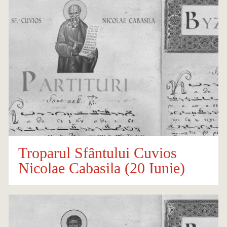
Troparul Sfântului Cuvios
Nicolae Cabasila (20 Iunie)