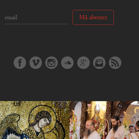
Mă abonez