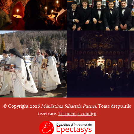
© Copyright 2026
Mănăstirea Sihăstria Putnei.
Toate drepturile
rezervate.
Termeni și condiții