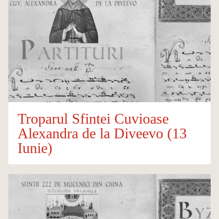
Troparul Sfintei Cuvioase
Alexandra de la Diveevo (13
Iunie)