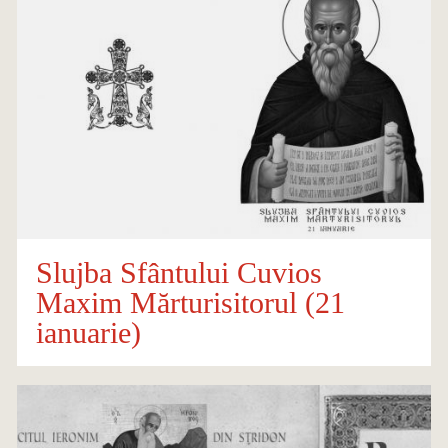
Slujba Sfântului Cuvios
Maxim Mărturisitorul (21
ianuarie)