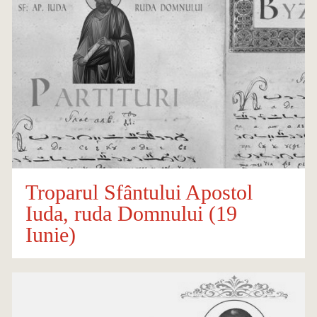
Troparul Sfântului Apostol
Iuda, ruda Domnului (19
Iunie)