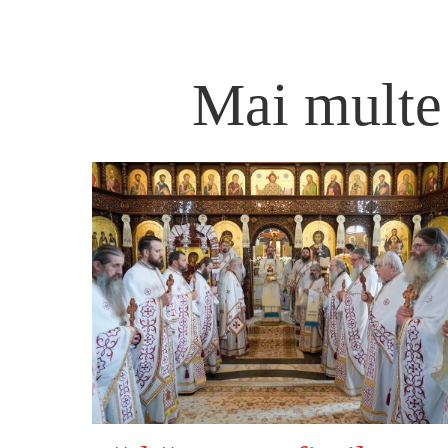
Mai multe