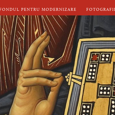
FONDUL PENTRU MODERNIZARE
FOTOGRAFI