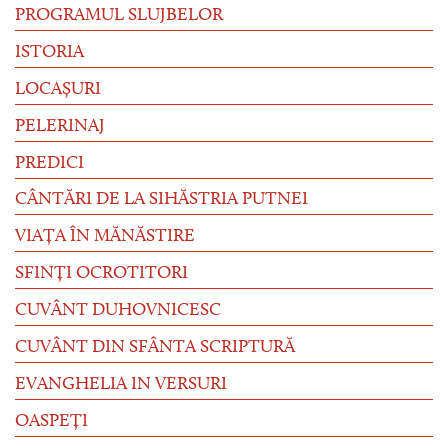
PROGRAMUL SLUJBELOR
ISTORIA
LOCAȘURI
PELERINAJ
PREDICI
CÂNTĂRI DE LA SIHĂSTRIA PUTNEI
VIAȚA ÎN MĂNĂSTIRE
SFINȚI OCROTITORI
CUVÂNT DUHOVNICESC
CUVÂNT DIN SFÂNTA SCRIPTURĂ
EVANGHELIA IN VERSURI
OASPEȚI