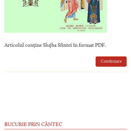
Articolul conține Slujba Sfintei în format PDF.
Continuare
BUCURIE PRIN CÂNTEC