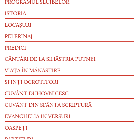
PROGRAMUL SLUJBELOR
ISTORIA
LOCAȘURI
PELERINAJ
PREDICI
CÂNTĂRI DE LA SIHĂSTRIA PUTNEI
VIAȚA ÎN MĂNĂSTIRE
SFINȚI OCROTITORI
CUVÂNT DUHOVNICESC
CUVÂNT DIN SFÂNTA SCRIPTURĂ
EVANGHELIA IN VERSURI
OASPEȚI