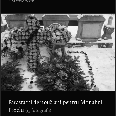
1 Martie 2026
Parastasul de nouă ani pentru Monahul
Proclu
(13 fotografii)