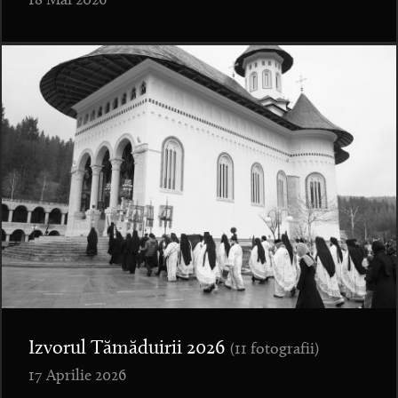
18 Mai 2026
Izvorul Tămăduirii 2026
(11 fotografii)
17 Aprilie 2026