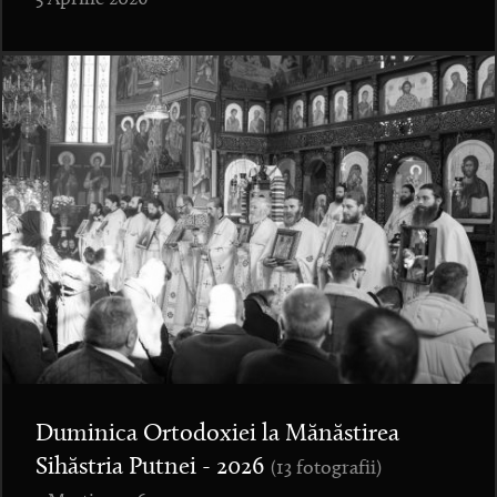
Duminica Ortodoxiei la Mănăstirea
Sihăstria Putnei - 2026
(13 fotografii)