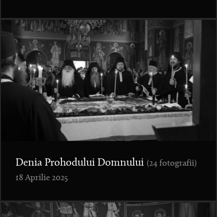
Denia Prohodului Domnului
(24 fotografii)
18 Aprilie 2025