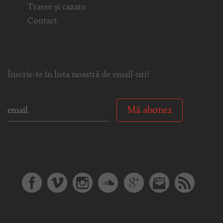
Trasee și cazare
Contact
Înscrie-te în lista noastră de email-uri!
Mă abonez