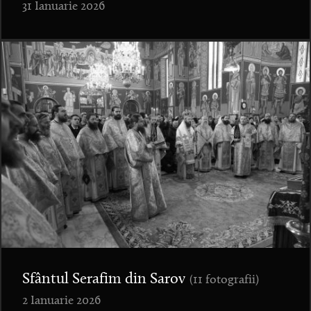
31 Ianuarie 2026
Sfântul Serafim din Sarov
(11 fotografii)
2 Ianuarie 2026