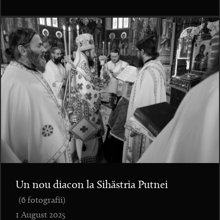
Un nou diacon la Sihăstria Putnei
(6 fotografii)
1 August 2025