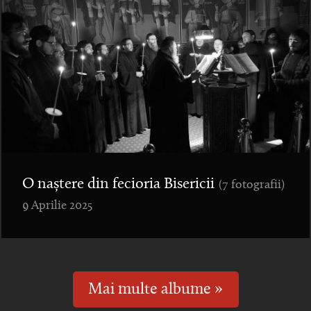
O naștere din fecioria Bisericii
(7 fotografii)
9 Aprilie 2025
Mai multe albume »