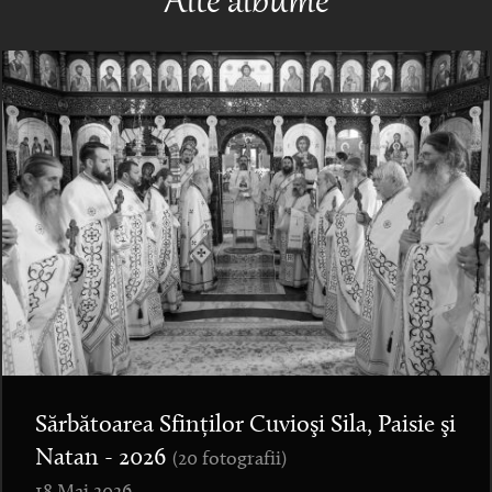
Alte albume
Sărbătoarea Sfinților Cuvioşi Sila, Paisie şi
Natan - 2026
(20 fotografii)