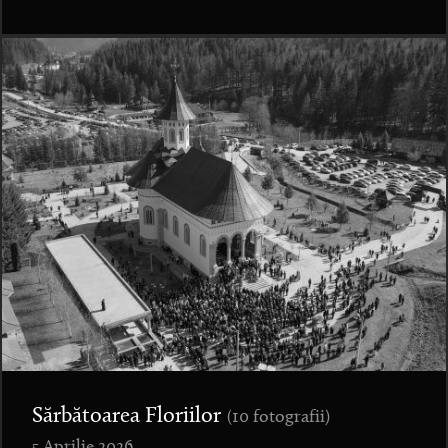
Sărbătoarea Floriilor
(10 fotografii)
5 Aprilie 2026