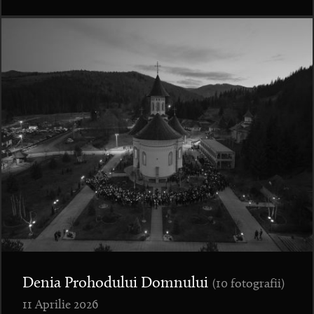
Denia Prohodului Domnului
(10 fotografii)
11 Aprilie 2026