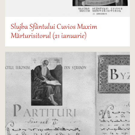
Slujba Sfântului Cuvios Maxim
Mărturisitorul (21 ianuarie)