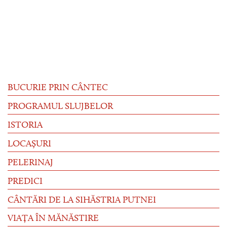
BUCURIE PRIN CÂNTEC
PROGRAMUL SLUJBELOR
ISTORIA
LOCAȘURI
PELERINAJ
PREDICI
CÂNTĂRI DE LA SIHĂSTRIA PUTNEI
VIAȚA ÎN MĂNĂSTIRE