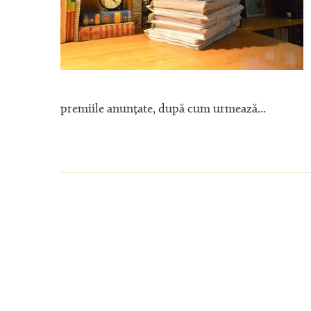
premiile anunțate, după cum urmează...