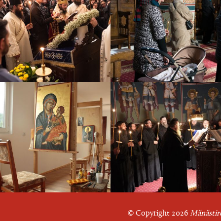
© Copyright 2026
Mănăstire