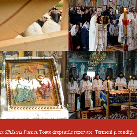
a Sihăstria Putnei.
Toate drepturile rezervate.
Termeni și condiții